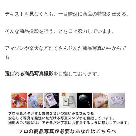
テキストを見なくとも、一目瞭然に商品の特徴を伝える。
そんな商品撮影を行うことを日々努力しています。
アマゾンや楽天などたくさん並んだ商品写真の中からで
も、
選ばれる商品写真撮影
を目指しております。