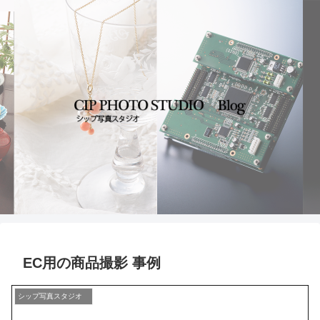
EC用の商品撮影 事例
シップ写真スタジオ