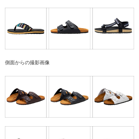
側面からの撮影画像