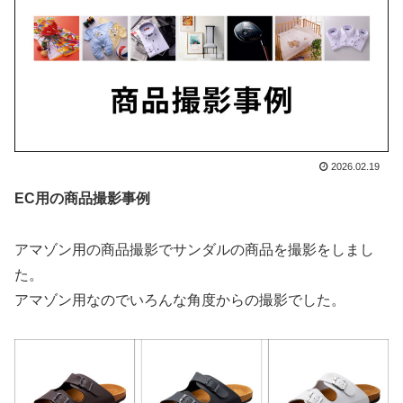
2026.02.19
EC用の商品撮影
事例
アマゾン用の商品撮影でサンダルの商品を撮影をしまし
た。
アマゾン用なのでいろんな角度からの撮影でした。