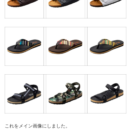
これをメイン画像にしました。