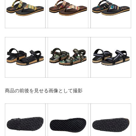
商品の前後を見せる画像として撮影