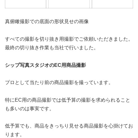
真俯瞰撮影での底面の形状見せの画像
すべての撮影を切り抜き用撮影でご依頼いただきました。
最終の切り抜き作業も当社で行いました。
シップ写真スタジオのEC用商品撮影
プロとして当たり前の商品撮影を撮っています。
特にEC用の商品撮影では低予算の撮影を求められること
も多いのは事実です。
低予算でも、商品をきっちり見せる商品撮影を心掛けてお
ります。