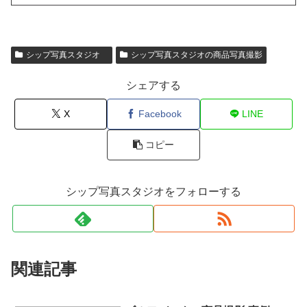
シップ写真スタジオ
シップ写真スタジオの商品写真撮影
シェアする
X
Facebook
LINE
コピー
シップ写真スタジオをフォローする
関連記事