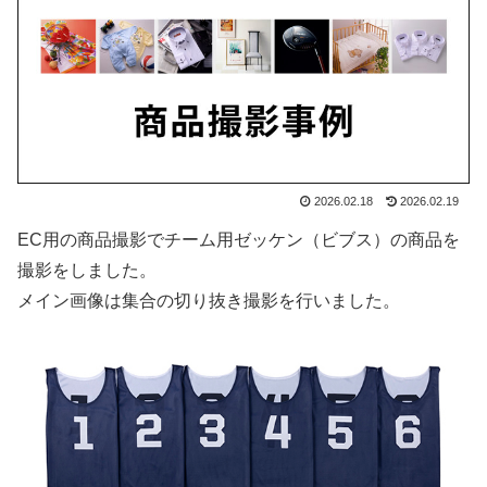
2026.02.18
2026.02.19
EC用の商品撮影でチーム用ゼッケン（ビブス）の商品を
撮影をしました。
メイン画像は集合の切り抜き撮影を行いました。