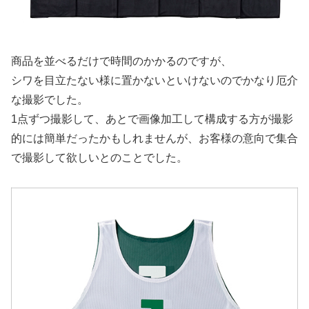
商品を並べるだけで時間のかかるのですが、
シワを目立たない様に置かないといけないのでかなり厄介
な撮影でした。
1点ずつ撮影して、あとで画像加工して構成する方が撮影
的には簡単だったかもしれませんが、お客様の意向で集合
で撮影して欲しいとのことでした。