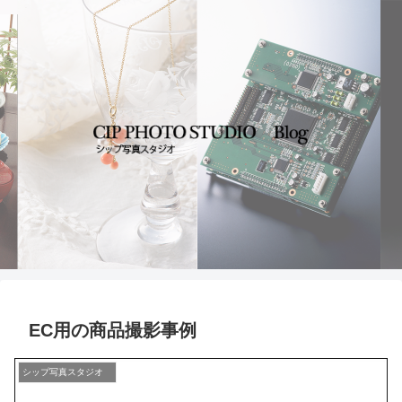
EC用の商品撮影事例
シップ写真スタジオ