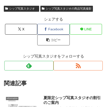
シップ写真スタジオ
シップ写真スタジオの商品写真撮影
シェアする
X
Facebook
LINE
コピー
シップ写真スタジオをフォローする
関連記事
夏限定シップ写真スタジオの割引
information
のご案内