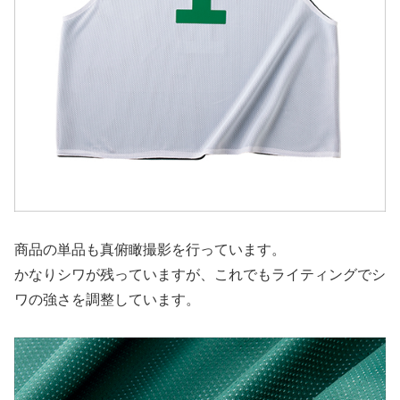
商品の単品も真俯瞰撮影を行っています。
かなりシワが残っていますが、これでもライティングでシ
ワの強さを調整しています。