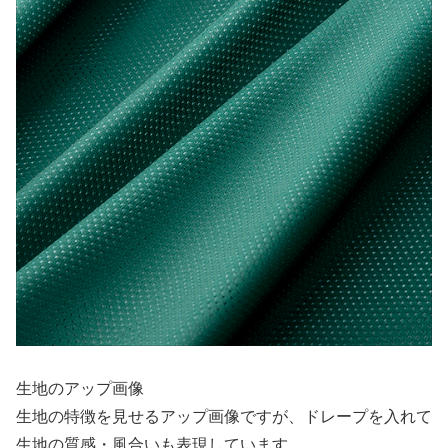
生地のアップ画像
生地の特徴を見せるアップ画像ですが、ドレープを入れて
生地の質感・風合いも表現しています。