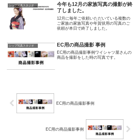
今年も12月の家族写真の撮影が終
シップ写真スタジオ
了しました。
12月に毎年ご依頼いただいている複数の
ご家族の家族写真や年賀状用の写真のご
依頼が本日で終了しました。
EC用の商品撮影 事例
シップ写真スタジオ
EC用の商品撮影事例ワイシャツ屋さんの
商品を撮影をした時の写真です。
EC用の商品撮影事例
EC用の商品撮影事例