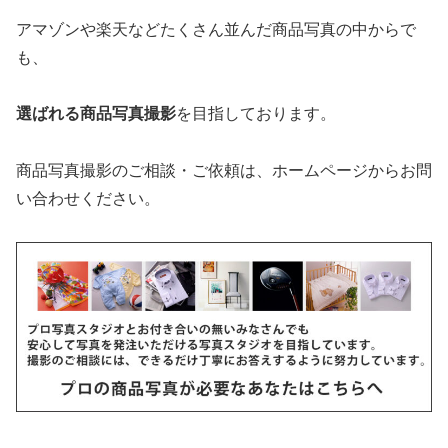
アマゾンや楽天などたくさん並んだ商品写真の中からで
も、
選ばれる商品写真撮影
を目指しております。
商品写真撮影のご相談・ご依頼は、ホームページからお問
い合わせください。