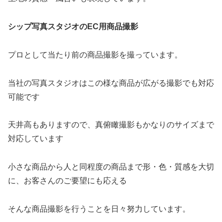
シップ写真スタジオのEC用商品撮影
プロとして当たり前の商品撮影を撮っています。
当社の写真スタジオはこの様な商品が広がる撮影でも対応
可能です
天井高もありますので、真俯瞰撮影もかなりのサイズまで
対応しています
小さな商品から人と同程度の商品まで形・色・質感を大切
に、お客さんのご要望にも応える
そんな商品撮影を行うことを日々努力しています。