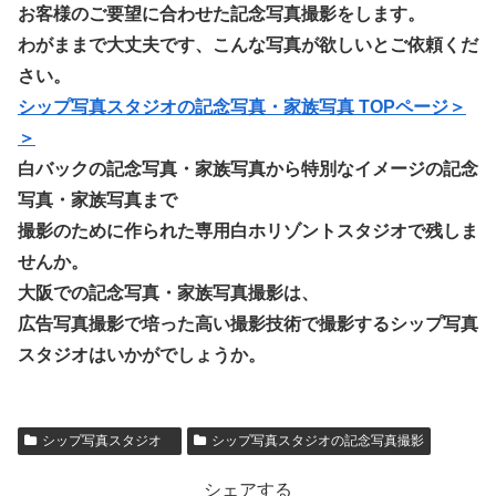
お客様のご要望に合わせた記念写真撮影をします。
わがままで大丈夫です、こんな写真が欲しいとご依頼くだ
さい。
シップ写真スタジオの記念
写真・家族写真 TOPページ＞
＞
白バックの記念写真・家族写真から特別なイメージの記念
写真・家族写真まで
撮影のために作られた専用白ホリゾントスタジオで残しま
せんか。
大阪での記念写真・家族写真撮影は、
広告写真撮影で培った高い撮影技術で撮影するシップ写真
スタジオはいかがでしょうか。
シップ写真スタジオ
シップ写真スタジオの記念写真撮影
シェアする