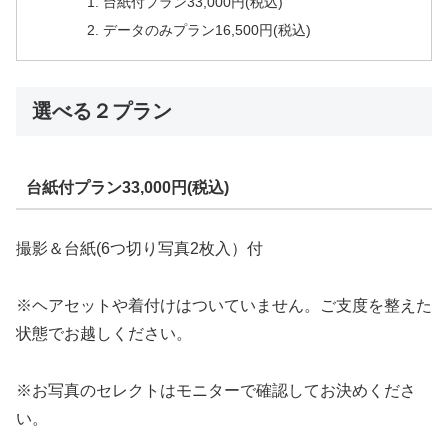
台紙付プラン33,000円(税込)
データのみプラン16,500円(税込)
選べる２プラン
台紙付プラン33,000円(税込)
撮影＆台紙(6つ切り写真2枚入）付
※ヘアセットや着付けはついていません。ご支度を整えた
状態でお越しください。
※お写真のセレクトはモニターで確認してお決めくださ
い。