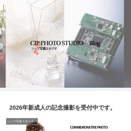
2026年新成人の記念撮影を受付中です。
シップ写真スタジオ