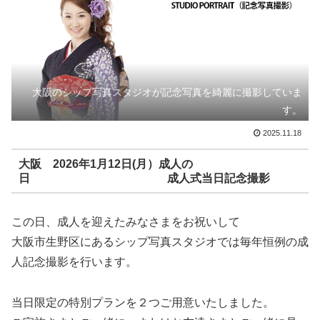
大阪のシップ写真スタジオが記念写真を綺麗に撮影していま
す。
2025.11.18
大阪 2026年1月12日(月）成人の
日 成人式当日記念撮影
この日、成人を迎えたみなさまをお祝いして
大阪市生野区にあるシップ写真スタジオでは毎年恒例の成
人記念撮影を行います。
当日限定の特別プランを２つご用意いたしました。