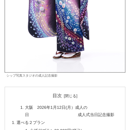
シップ写真スタジオの成人記念撮影
目次
大阪 2026年1月12日(月）成人の
日 成人式当日記念撮影
選べる２プラン