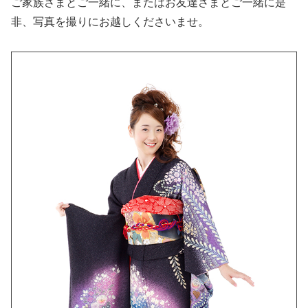
ご家族さまとご一緒に、またはお友達さまとご一緒に是
非、写真を撮りにお越しくださいませ。