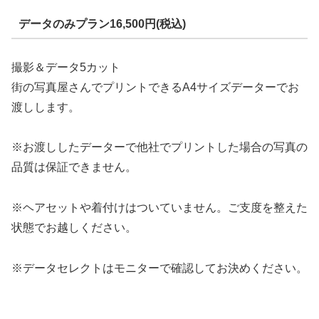
データのみプラン16,500円(税込)
撮影＆データ5カット
街の写真屋さんでプリントできるA4サイズデーターでお
渡しします。
※お渡ししたデーターで他社でプリントした場合の写真の
品質は保証できません。
※ヘアセットや着付けはついていません。ご支度を整えた
状態でお越しください。
※データセレクトはモニターで確認してお決めください。