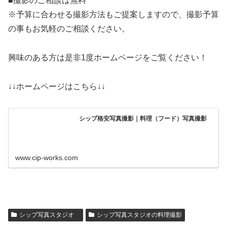
■撮影のご相談は無料
※予算に合わせる撮影方法もご提案しますので、撮影予算
の事もお気軽のご相談ください。
興味のある方は是非1度ホームページをご覧ください！
↓↓ホームページはこちら↓↓
シップ格安写真撮影｜料理（フード）写真撮影
www.cip-works.com
シップ写真スタジオ
シップ写真スタジオの料理撮影