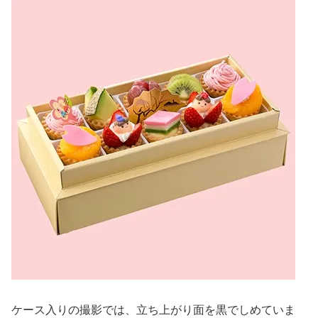
ケース入りの撮影では、立ち上がり面を黒でしめていま