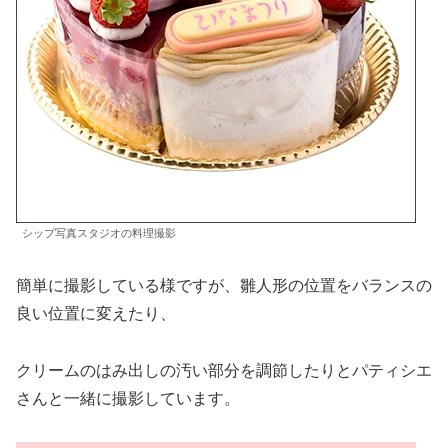
シップ写真スタジオの料理撮影
簡単に撮影している様ですが、雛人形の位置をバランスの
良い位置に変えたり、
クリームのはみ出しの汚い部分を調節したりとパティシエ
さんと一緒に撮影しています。