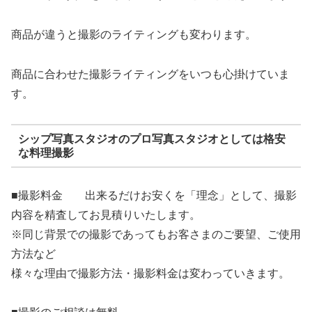
商品が違うと撮影のライティングも変わります。
商品に合わせた撮影ライティングをいつも心掛けていま
す。
シップ写真スタジオのプロ写真スタジオとしては格安
な料理撮影
■撮影料金 出来るだけお安くを「理念」として、撮影
内容を精査してお見積りいたします。
※同じ背景での撮影であってもお客さまのご要望、ご使用
方法など
様々な理由で撮影方法・撮影料金は変わっていきます。