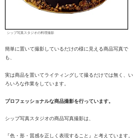
シップ写真スタジオの料理撮影
簡単に置いて撮影しているだけの様に見える商品写真で
も、
実は商品を置いてライティングして撮るだけでは無く、い
ろいろな作業をしています。
プロフェッショナルな商品撮影を行っています。
シップ写真スタジオの商品写真撮影は、
『色・形・質感を正しく表現すること』と考えています。