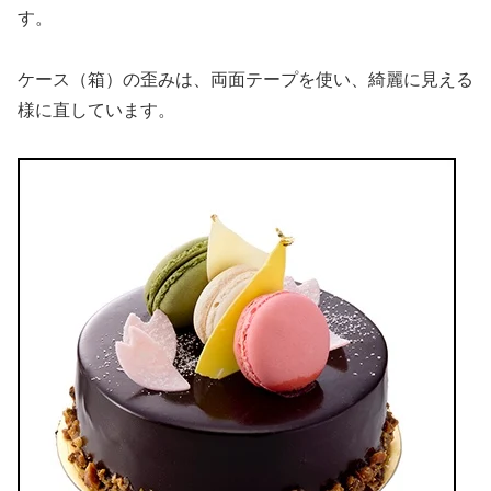
す。
ケース（箱）の歪みは、両面テープを使い、綺麗に見える
様に直しています。