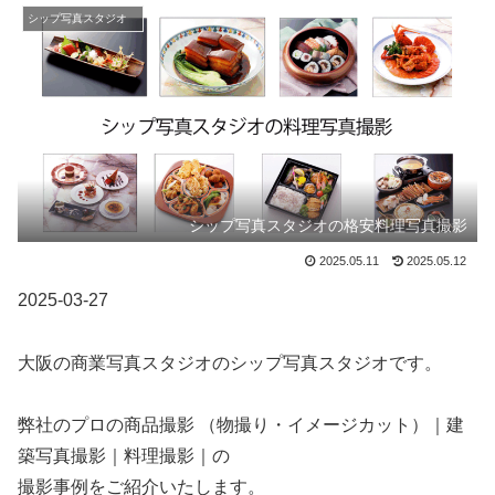
シップ写真スタジオ
シップ写真スタジオの格安料理写真撮影
2025.05.11
2025.05.12
2025-03-27
大阪の商業写真スタジオのシップ写真スタジオです。
弊社のプロの商品撮影 （物撮り・イメージカット）｜建
築写真撮影｜料理撮影｜の
撮影事例をご紹介いたします。