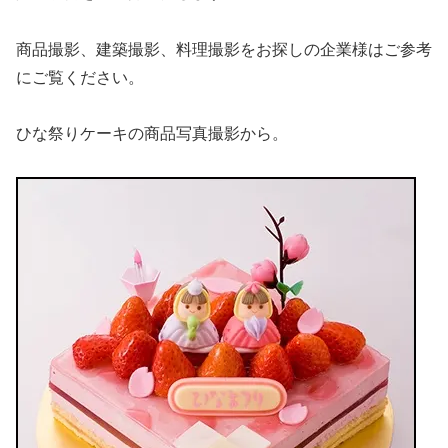
商品撮影、建築撮影、料理撮影をお探しの企業様はご参考
にご覧ください。
ひな祭りケーキの商品写真撮影から。