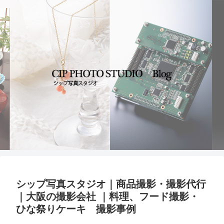
シップ写真スタジオ｜商品撮影・撮影代行
｜大阪の撮影会社 ｜料理、フード撮影・
ひな祭りケーキ 撮影事例