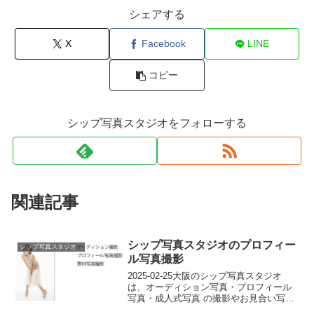
シェアする
X
Facebook
LINE
コピー
シップ写真スタジオをフォローする
関連記事
シップ写真スタジオのプロフィー
シップ写真スタジオ
ル写真撮影
2025-02-25大阪のシップ写真スタジオ
は、オーディション写真・プロフィール
写真・成人式写真 の撮影やお見合い写真
など人物撮影を得意とするフォトスタジ