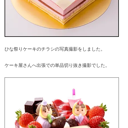
ひな祭りケーキのチラシの写真撮影をしました。
ケーキ屋さんへ出張での単品切り抜き撮影でした。