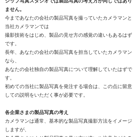
シップ写真スタジオでは製品写真の考え方が同じではあり
ません。
今まであなたの会社の製品写真を撮っていたカメラマンと
当社カメラマンでは
撮影技術をはじめ、製品の見せ方の感覚の違いもあるはず
です。
長年、あなたの会社の製品写真を担当していたカメラマン
なら、
あなたの会社独自の製品写真について理解していたはずで
す。
初めての当社に製品写真を発注する場合は、この点に留意
しての説明をいただく事が必要です。
各企業さまの製品写真の考え
カメラマンは通常、基本的な製品写真撮影方法をイメージ
しますが、