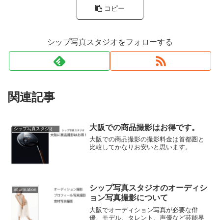
コピー
シップ写真スタジオをフォローする
関連記事
大阪での商品撮影はお得です。
シップ写真スタジオ
大阪での商品撮影の撮影料金は首都圏と
比較してかなりお安いと思います。
シップ写真スタジオのオーディシ
information
ョン写真撮影について
大阪でオーディション写真が必要な俳
優、モデル、タレント、声優など芸能界