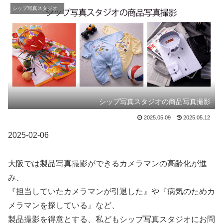
シップ写真スタジオ
シップ写真スタジオの商品写真撮影
2025.05.09
2025.05.12
2025-02-06
大阪では製品写真撮影ができるカメラマンの高齢化が進
み、
『担当していたカメラマンが引退した』や『病気のためカ
メラマンを探している』など、
製品撮影を得意とする、私どもシップ写真スタジオにお問