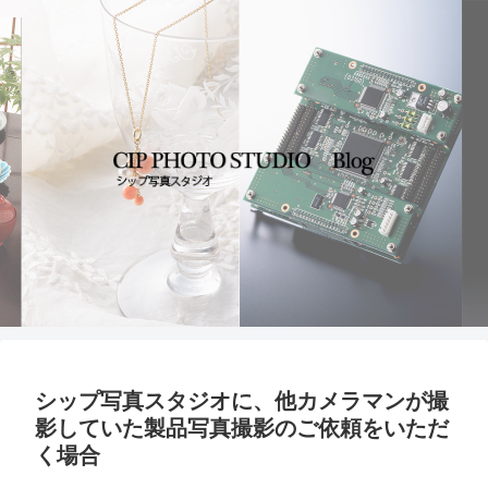
シップ写真スタジオに、他カメラマンが撮
影していた製品写真撮影のご依頼をいただ
く場合