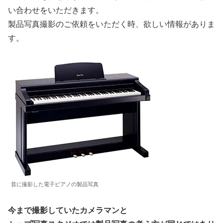
い合わせをいただきます。
製品写真撮影のご依頼をいただく時、欲しい情報がありま
す。
昔に撮影した電子ピアノの製品写真
今まで撮影していたカメラマンと