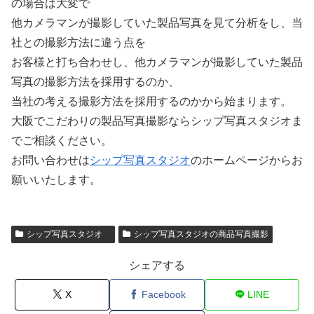
の場合は大変で
他カメラマンが撮影していた製品写真を見て分析をし、当
社との撮影方法に違う点を
お客様と打ち合わせし、他カメラマンが撮影していた製品
写真の撮影方法を採用するのか、
当社の考える撮影方法を採用するのかから始まります。
大阪でこだわりの製品写真撮影ならシップ写真スタジオま
でご相談ください。
お問い合わせは
シ
ップ写真スタジオ
のホームページからお
願いいたします。
シップ写真スタジオ
シップ写真スタジオの商品写真撮影
シェアする
X
Facebook
LINE