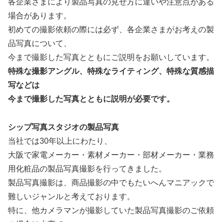
各企業さまにより製品写真の見せ方に違いや注意点がある
場合があります。
初めての撮影依頼の際には必ず、各企業さまがお考えの製
品写真について、
今まで撮影した写真とともにご説明をお願いしています。
特殊な撮影アングル、特殊なライティング、特殊な質感描
写などは
今まで撮影した写真とともに説明が必要です。
シップ写真スタジオの製品写真
当社では30年以上にわたり、
大阪で家電メーカー・素材メーカー・部材メーカー・業務
用化粧品の製品写真撮影を行ってきました。
製品写真撮影は、商品撮影の中でもたいへんマニアックで
難しいジャンルと考えております。
特に、他カメラマンが撮影していた製品写真撮影のご依頼