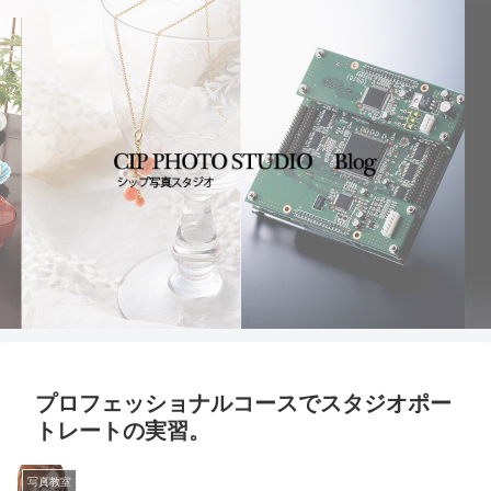
プロフェッショナルコースでスタジオポー
トレートの実習。
写真教室