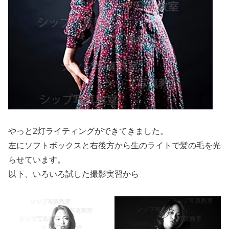
やっと2灯ライティングができてきました。
左にソフトボックスと右後方から生のライトで髪の毛を光
らせています。
以下、いろいろ試した撮影実習から