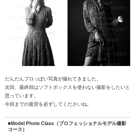
だんだんプロっぽい写真が撮れてきました。
次回、最終回はソフトボックスを使わない撮影をしたいと
思っています。
今回までの復習を必ずしてくださいね。
■
Model Photo Class（プロフェッショナルモデル撮影
コース）