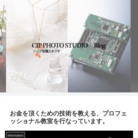
お金を頂くための技術を教える、プロフェ
ッショナル教室を行なっています。
information