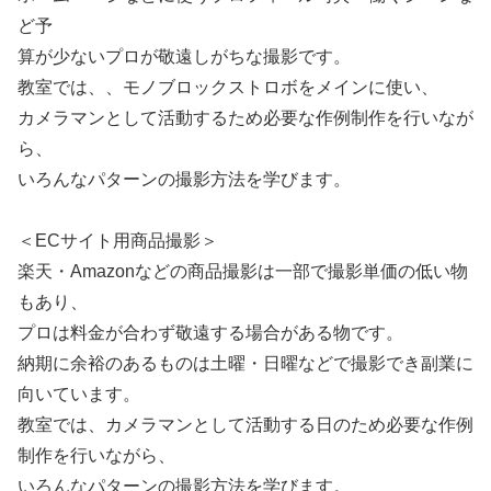
ど予
算が少ないプロが敬遠しがちな撮影です。
教室では、、モノブロックストロボをメインに使い、
カメラマンとして活動するため必要な作例制作を行いなが
ら、
いろんなパターンの撮影方法を学びます。
＜ECサイト用商品撮影＞
楽天・Amazonなどの商品撮影は一部で撮影単価の低い物
もあり、
プロは料金が合わず敬遠する場合がある物です。
納期に余裕のあるものは土曜・日曜などで撮影でき副業に
向いています。
教室では、カメラマンとして活動する日のため必要な作例
制作を行いながら、
いろんなパターンの撮影方法を学びます。