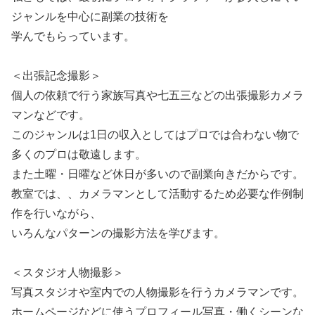
ジャンルを中心に副業の技術を
学んでもらっています。
＜出張記念撮影＞
個人の依頼で行う家族写真や七五三などの出張撮影カメラ
マンなどです。
このジャンルは1日の収入としてはプロでは合わない物で
多くのプロは敬遠します。
また土曜・日曜など休日が多いので副業向きだからです。
教室では、、カメラマンとして活動するため必要な作例制
作を行いながら、
いろんなパターンの撮影方法を学びます。
＜スタジオ人物撮影＞
写真スタジオや室内での人物撮影を行うカメラマンです。
ホームページなどに使うプロフィール写真・働くシーンな