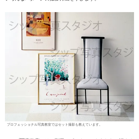
プロフェッショナル写真教室ではセット撮影も教えています。