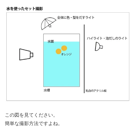
この図を見てください。
簡単な撮影方法ですよね。