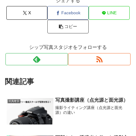
シェアする
X
Facebook
LINE
コピー
シップ写真スタジオをフォローする
関連記事
写真撮影講座（点光源と面光源）
写真教室
撮影ライティング講座（点光源と面光
源）の違い