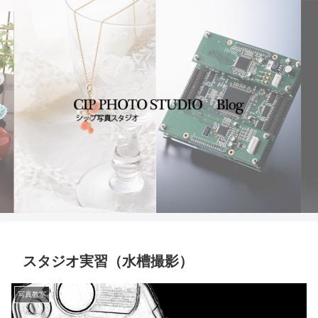
スタジオ実習（水槽撮影）
写真教室