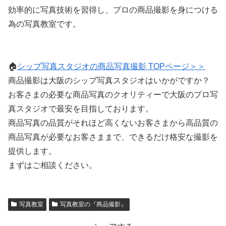
効率的に写真技術を習得し、プロの商品撮影を身につける
為の写真教室です。
🏠
シップ写真スタジオの商品写真撮影 TOPページ＞＞
商品撮影は大阪のシップ写真スタジオはいかがですか？
お客さまの必要な商品写真のクオリティーで大阪のプロ写
真スタジオで最安を目指しております。
商品写真の品質がそれほど高くないお客さまから高品質の
商品写真が必要なお客さままで、できるだけ格安な撮影を
提供します。
まずはご相談ください。
写真教室
写真教室の『商品撮影』