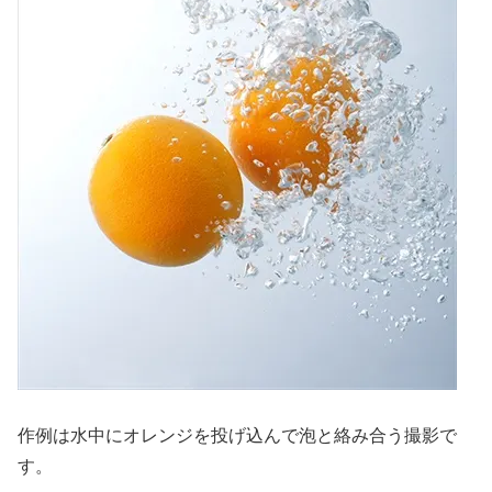
作例は水中にオレンジを投げ込んで泡と絡み合う撮影で
す。