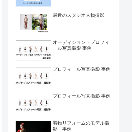
最近のスタジオ人物撮影
オーディション・プロフィ
ール写真撮影 事例
プロフィール写真撮影 事例
プロフィール写真撮影 事例
着物リフォームのモデル撮
影 事例