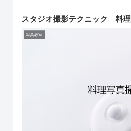
スタジオ撮影テクニック 料理
写真教室