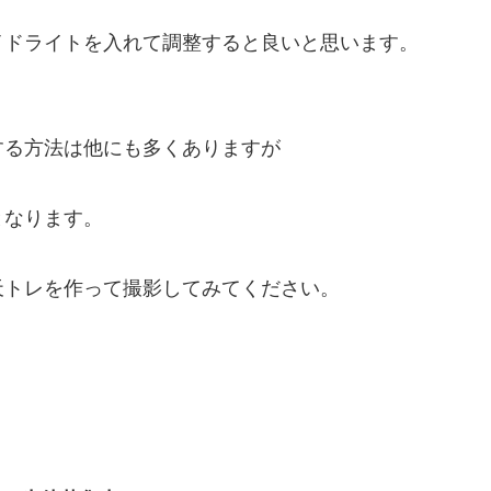
イドライトを入れて調整すると良いと思います。
する方法は他にも多くありますが
となります。
天トレを作って撮影してみてください。