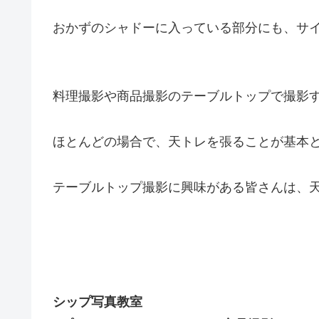
おかずのシャドーに入っている部分にも、サ
料理撮影や商品撮影のテーブルトップで撮影
ほとんどの場合で、天トレを張ることが基本
テーブルトップ撮影に興味がある皆さんは、
シップ写真教室