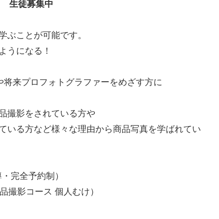
ス 生徒募集中
学ぶことが可能です。
ようになる！
将来プロフォトグラファーをめざす方に
品撮影をされている方や
している方など様々な理由から商品写真を学ばれてい
導・完全予約制）
ョナル商品撮影コース 個人むけ）