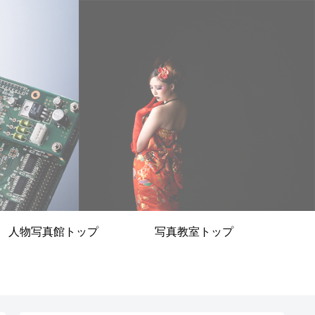
人物写真館トップ
写真教室トップ