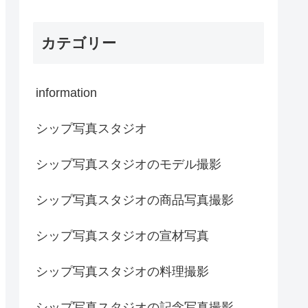
カテゴリー
information
シップ写真スタジオ
シップ写真スタジオのモデル撮影
シップ写真スタジオの商品写真撮影
シップ写真スタジオの宣材写真
シップ写真スタジオの料理撮影
シップ写真スタジオの記念写真撮影