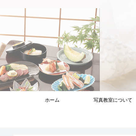
ホーム
写真教室について