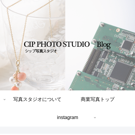
写真スタジオについて
商業写真トップ
instagram