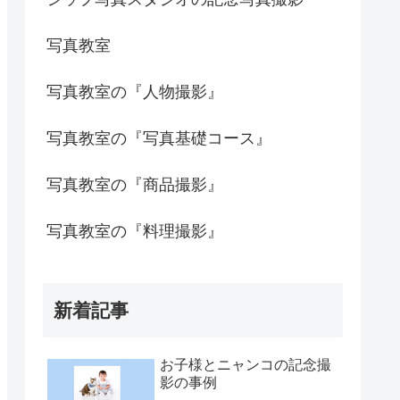
写真教室
写真教室の『人物撮影』
写真教室の『写真基礎コース』
写真教室の『商品撮影』
写真教室の『料理撮影』
新着記事
お子様とニャンコの記念撮
影の事例