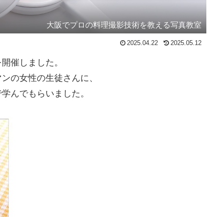
大阪でプロの料理撮影技術を教える写真教室
2025.04.22
2025.05.12
を開催しました。
マンの女性の生徒さんに、
で学んでもらいました。