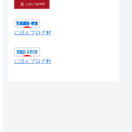
にほんブログ村
にほんブログ村